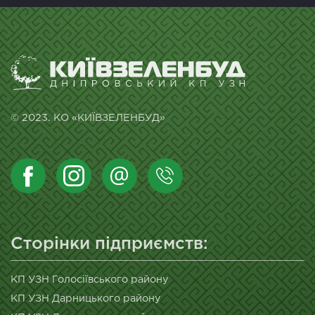
© 2023. КО «КИЇВЗЕЛЕНБУД»
Сторінки підприємств:
КП УЗН Голосіївського району
КП УЗН Дарницького району