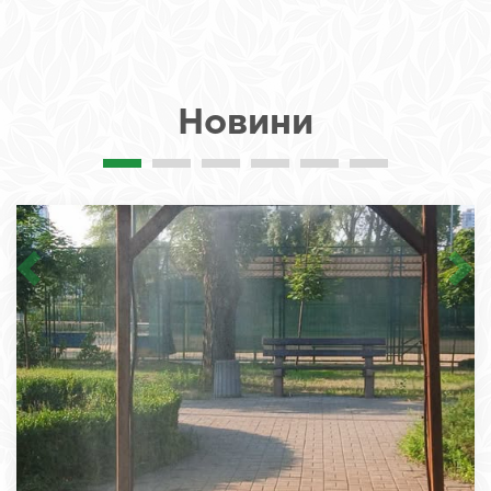
Новини